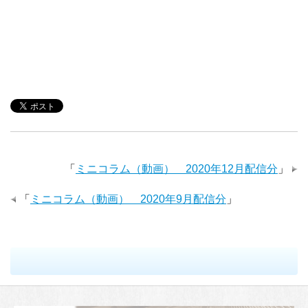
「
ミニコラム（動画） 2020年12月配信分
」
「
ミニコラム（動画） 2020年9月配信分
」