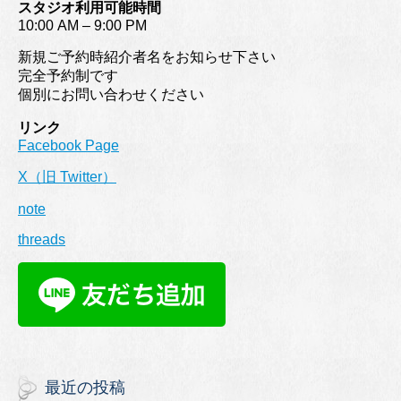
スタジオ利用可能時間
10:00 AM – 9:00 PM
新規ご予約時紹介者名をお知らせ下さい
完全予約制です
個別にお問い合わせください
リンク
Facebook Page
X（旧 Twitter）
note
threads
最近の投稿