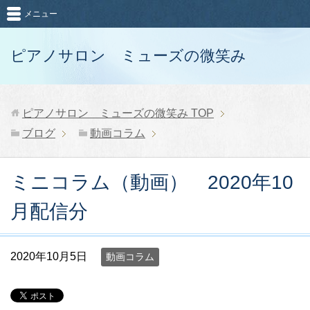
メニュー
ピアノサロン ミューズの微笑み
ピアノサロン ミューズの微笑み
TOP
ブログ
動画コラム
ミニコラム（動画） 2020年10
月配信分
2020年10月5日
動画コラム