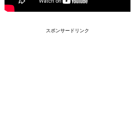
スポンサードリンク