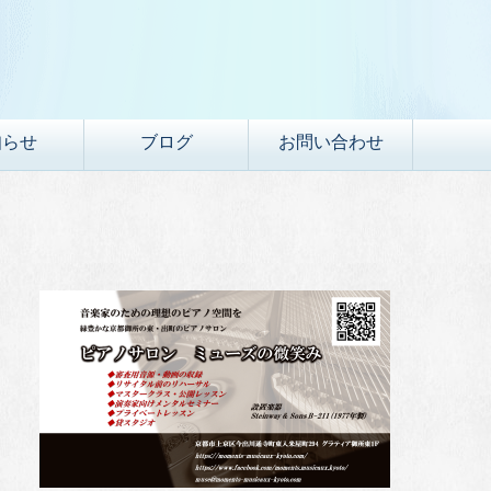
知らせ
ブログ
お問い合わせ