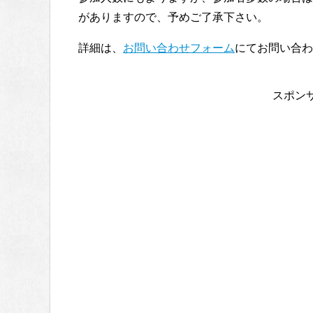
がありますので、予めご了承下さい。
詳細は、
お問い合わせフォーム
にてお問い合わ
スポン