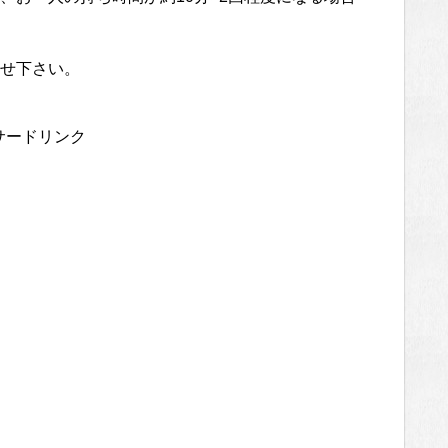
せ下さい。
サードリンク