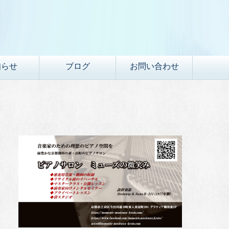
知らせ
ブログ
お問い合わせ