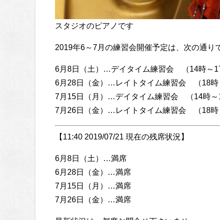
スタジオのピアノです
2019年6～7月の練習会開催予定は、次の通り
6月8日（土）…デイタイム練習会 （14時～1
6月28日（金）…レイトタイム練習会 （18時
7月15日（月）…デイタイム練習会 （14時～
7月26日（金）…レイトタイム練習会 （18時
【11:40 2019/07/21 現在の残席状況】
6月8日（土）…満席
6月28日（金）…満席
7月15日（月）…満席
7月26日（金）…満席