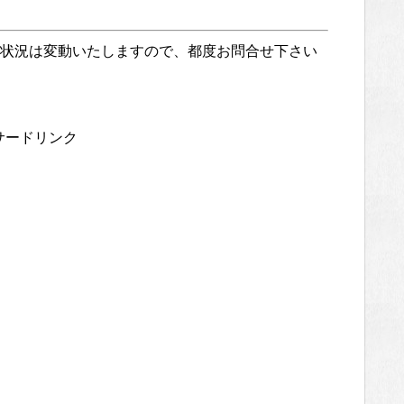
状況は変動いたしますので、都度お問合せ下さい
サードリンク