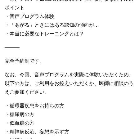
ポイント
・音声プログラム体験
・「あがる」ときにはある認知の傾向が…
・本当に必要なトレーニングとは？
———
完全予約制です。
なお、今回、音声プログラムを実際に体験いただくため、
以下の方は、ご利用をお控えいただくか、医師に相談のう
えご参加ください。
・循環器疾患をお持ちの方
・糖尿病の方
・低血糖の方
・精神病反応、妄想を示す方