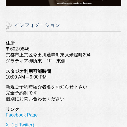
インフォメーション
住所
〒602-0846
京都市上京区今出川通寺町東入米屋町294
グラティア御所東 1F 東側
スタジオ利用可能時間
10:00 AM – 9:00 PM
新規ご予約時紹介者名をお知らせ下さい
完全予約制です
個別にお問い合わせください
リンク
Facebook Page
X（旧 Twitter）