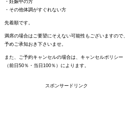
・妊娠中の方
・その他体調がすぐれない方
先着順です。
満席の場合はご要望にそえない可能性もございますので、
予めご承知おき下さいませ。
また、ご予約キャンセルの場合は、キャンセルポリシー
（前日50％・当日100％）によります。
スポンサードリンク