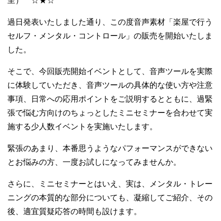
呈） ☆★☆
過日発表いたしました通り、この度音声素材「楽屋で行う
セルフ・メンタル・コントロール」の販売を開始いたしま
した。
そこで、今回販売開始イベントとして、音声ツールを実際
に体験していただき、音声ツールの具体的な使い方や注意
事項、日常への応用ポイントをご説明するとともに、過緊
張で悩む方向けのちょっとしたミニセミナーを合わせて実
施する少人数イベントを実施いたします。
緊張のあまり、本番思うようなパフォーマンスができない
とお悩みの方、一度お試しになってみませんか。
さらに、ミニセミナーとはいえ、実は、メンタル・トレー
ニングの本質的な部分についても、凝縮してご紹介、その
後、適宜質疑応答の時間も設けます。