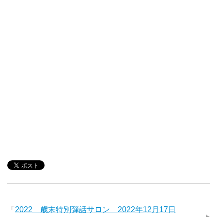
「
2022 歳末特別弾話サロン 2022年12月17日