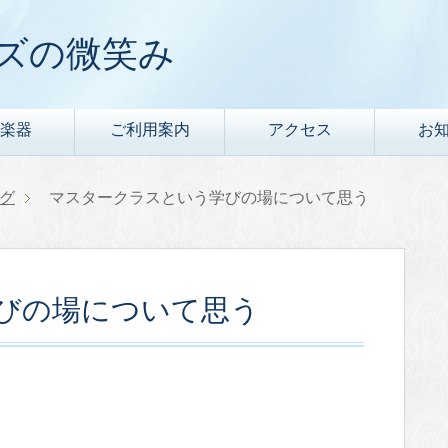
ズの微笑み
楽器
ご利用案内
アクセス
お
グ
マスタークラスという学びの場について思う
びの場について思う