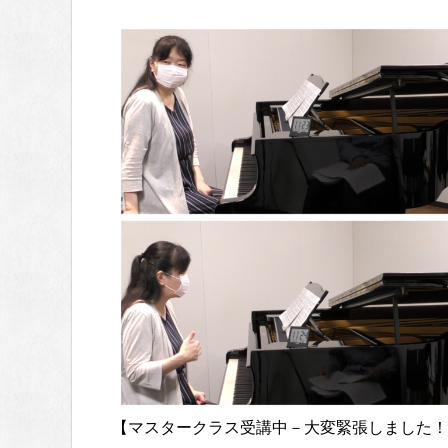
【マスタークラス受講中－大変緊張しました！