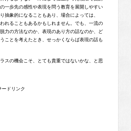
の一歩先の感性や表現を問う教育を展開しやすい
り抽象的になることもあり、場合によっては、
われることもあるかもしれません。でも、一流の
脱力の方法なのか、表現のあり方の話なのか、ど
うことを考えたとき、せっかくならば表現の話も
ラスの機会こそ、とても貴重ではないかな、と思
サードリンク