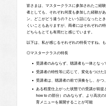
皆さまは、マスタークラスに参加されたご経験
者としても、それぞれ何度も参加した経験があ
ン、どこがどう違うの？という話になったとき
くいこともありますが、両者にはそれぞれの特
どちらもとても有用だと感じています。
以下は、私が感じるそれぞれの特長ですね。も
◎マスタークラスの特長
受講者のみならず、聴講者も一体となっ
受講者の特性等に応じて、変化をつけた
受講者は、聴講者の前で演奏をし、かつ
ある程度仕上がった状態での受講が前提
how to の部分）のみならず、より高次
育メニューを展開することが可能