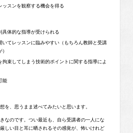
レッスンを観察する機会を得る
別具体的な指導が受けられる
開いてレッスンに臨みやすい（もちろん教師と受講
が）
を拘束してしまう技術的ポイントに関する指導によ
可能
想を、思うまま述べてみたいと思います。
きなのです。つい最近も、自ら受講者の一人にな
厳しい目と耳に晒されるその感覚が、怖いけれど