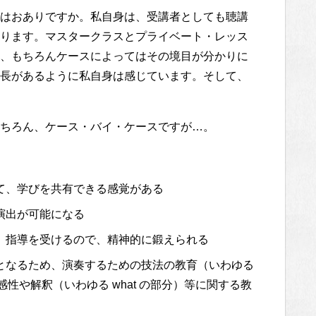
はおありですか。私自身は、受講者としても聴講
ります。マスタークラスとプライベート・レッス
、もちろんケースによってはその境目が分かりに
長があるように私自身は感じています。そして、
ちろん、ケース・バイ・ケースですが…。
て、学びを共有できる感覚がある
演出が可能になる
、指導を受けるので、精神的に鍛えられる
となるため、演奏するための技法の教育（いわゆる
の感性や解釈（いわゆる what の部分）等に関する教