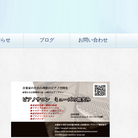
知らせ
ブログ
お問い合わせ