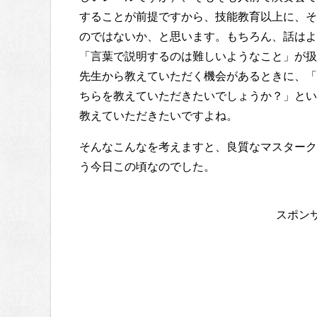
することが前提ですから、技能教育以上に、そ
のではないか、と思います。もちろん、話はよ
「言葉で説明するのは難しいようなこと」が扱
先生から教えていただく機会があるときに、「
ちらを教えていただきたいでしょうか？」とい
教えていただきたいですよね。
そんなこんなを考えますと、良質なマスターク
う今日この頃なのでした。
スポン