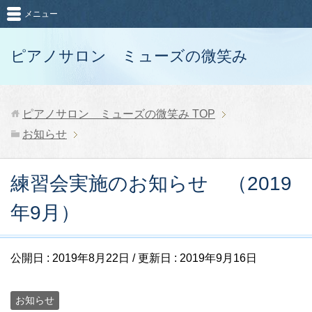
メニュー
ピアノサロン ミューズの微笑み
ピアノサロン ミューズの微笑み
TOP
お知らせ
練習会実施のお知らせ （2019
年9月）
公開日 :
2019年8月22日
/ 更新日 :
2019年9月16日
お知らせ