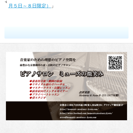
月５日～８日限定）
」