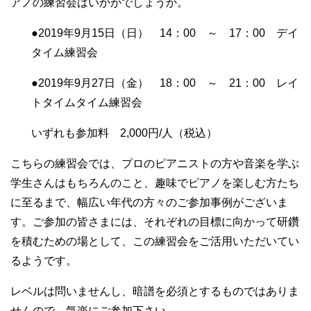
アノの練習会はいかがでしょうか。
●2019年9月15日（日） 14：00 ～ 17：00 デイ
タイム練習会
●2019年9月27日（金） 18：00 ～ 21：00 レイ
トタイムタイム練習会
いずれも参加料 2,000円/人（税込）
こちらの練習会では、プロのピアニストの方や音楽を学ぶ
学生さんはもちろんのこと、趣味でピアノを楽しむ方たち
に至るまで、幅広い年代の方々のご参加事例がございま
す。ご参加の皆さまには、それぞれの目標に向かって研鑽
を積むための場として、この練習会をご活用いただいてい
るようです。
レベルは問いませんし、暗譜を必須とするものではありま
せんので、気楽にご参加下さい。