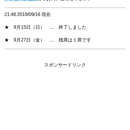
21:48 2019/09/16 現在
★ 9月15日（日） … 終了しました
★ 9月27日（金） … 残席は１席です
スポンサードリンク