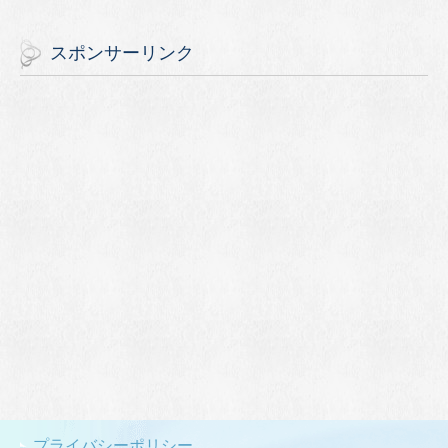
スポンサーリンク
プライバシーポリシー