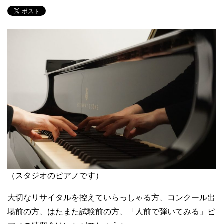
（スタジオのピアノです）
大切なリサイタルを控えていらっしゃる方、コンクール出
場前の方、はたまた試験前の方、「人前で弾いてみる」ピ