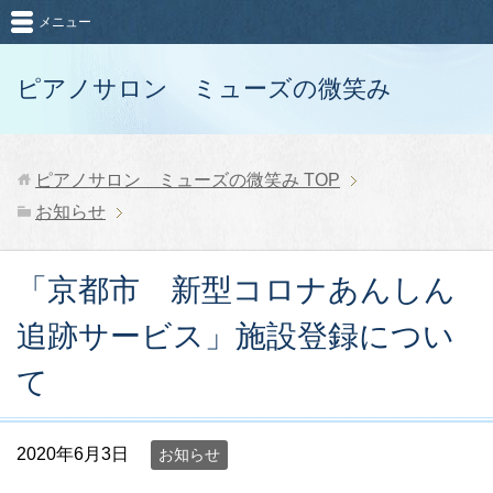
メニュー
ピアノサロン ミューズの微笑み
ピアノサロン ミューズの微笑み
TOP
お知らせ
「京都市 新型コロナあんしん
追跡サービス」施設登録につい
て
2020年6月3日
お知らせ