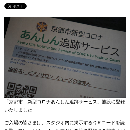
「京都市 新型コロナあんしん追跡サービス」施設に登録
いたしました
ご入場の皆さまは、スタジオ内に掲示するＱＲコードを読