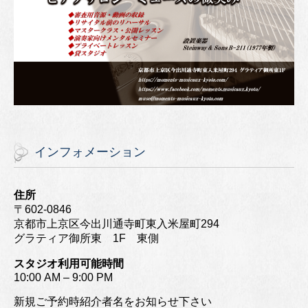
インフォメーション
住所
〒602-0846
京都市上京区今出川通寺町東入米屋町294
グラティア御所東 1F 東側
スタジオ利用可能時間
10:00 AM – 9:00 PM
新規ご予約時紹介者名をお知らせ下さい