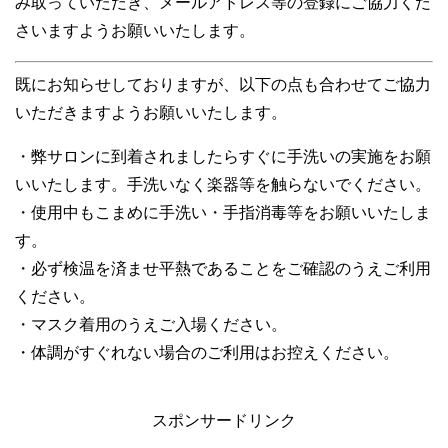
み取っていただき、メールアドレス等の登録にご協力くだ
さいますようお願いいたします。
既にお知らせしておりますが、以下の点も合わせてご協力
いただきますようお願いいたします。
・弊サロンに到着されましたらすぐに手洗いの実施をお願
いいたします。手洗いなく楽器等を触らないでください。
・使用中もこまめに手洗い・手指消毒等をお願いいたしま
す。
・必ず検温を済ませ平熱であることをご確認のうえご利用
ください。
・マスク着用のうえご入場ください。
・体調がすぐれない場合のご利用はお控えください。
スポンサードリンク