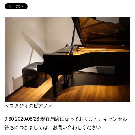
＜スタジオのピアノ＞
9:30 2020/08/28 現在満席になっております。キャンセル
待ちにつきましては、お問い合わせください。