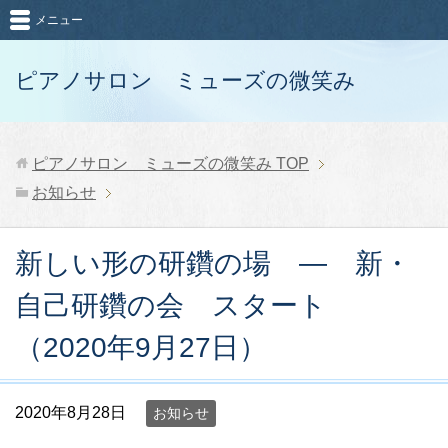
メニュー
ピアノサロン ミューズの微笑み
ピアノサロン ミューズの微笑み
TOP
お知らせ
新しい形の研鑽の場 ― 新・
自己研鑽の会 スタート
（2020年9月27日）
2020年8月28日
お知らせ