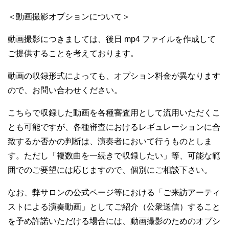
＜動画撮影オプションについて＞
動画撮影につきましては、後日 mp4 ファイルを作成して
ご提供することを考えております。
動画の収録形式によっても、オプション料金が異なります
ので、お問い合わせください。
こちらで収録した動画を各種審査用として流用いただくこ
とも可能ですが、各種審査におけるレギュレーションに合
致するか否かの判断は、演奏者において行うものとしま
す。ただし「複数曲を一続きで収録したい」等、可能な範
囲でのご要望には応じますので、個別にご相談下さい。
なお、弊サロンの公式ページ等における「ご来訪アーティ
ストによる演奏動画」としてご紹介（公衆送信）すること
を予め許諾いただける場合には、動画撮影のためのオプシ