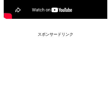
スポンサードリンク