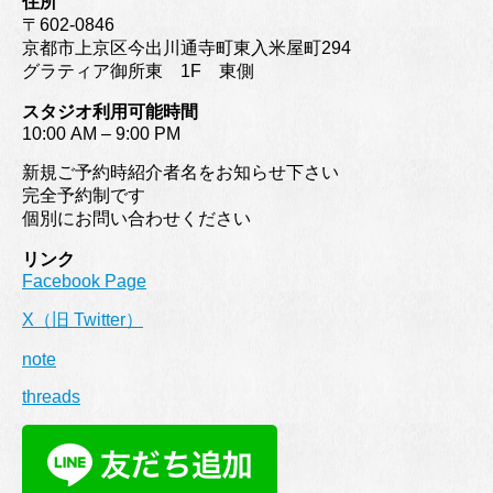
住所
〒602-0846
京都市上京区今出川通寺町東入米屋町294
グラティア御所東 1F 東側
スタジオ利用可能時間
10:00 AM – 9:00 PM
新規ご予約時紹介者名をお知らせ下さい
完全予約制です
個別にお問い合わせください
リンク
Facebook Page
X（旧 Twitter）
note
threads