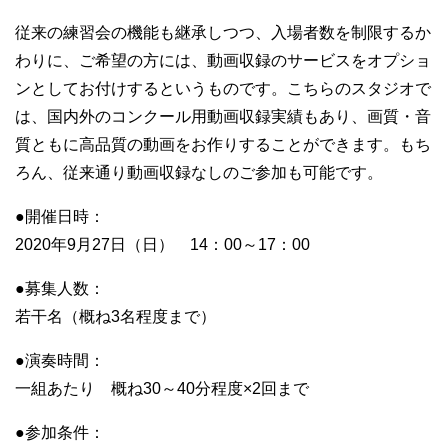
従来の練習会の機能も継承しつつ、入場者数を制限するか
わりに、ご希望の方には、動画収録のサービスをオプショ
ンとしてお付けするというものです。こちらのスタジオで
は、国内外のコンクール用動画収録実績もあり、画質・音
質ともに高品質の動画をお作りすることができます。もち
ろん、従来通り動画収録なしのご参加も可能です。
●開催日時：
2020年9月27日（日） 14：00～17：00
●募集人数：
若干名（概ね3名程度まで）
●演奏時間：
一組あたり 概ね30～40分程度×2回まで
●参加条件：