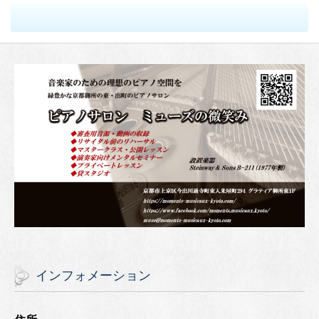
インフォメーション