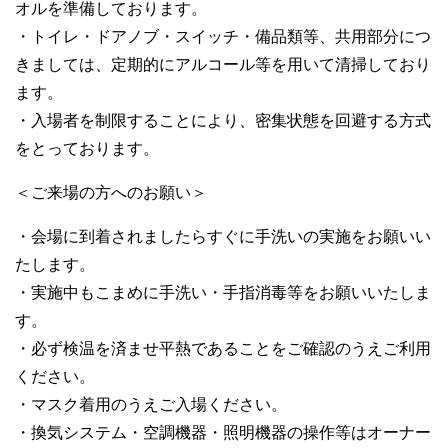
オルを準備しております。
・トイレ・ドアノブ・スイッチ・備品類等、共用部分につ
きましては、定期的にアルコール等を用いて清掃しており
ます。
・入場者を制限することにより、密集状態を回避する方式
をとっております。
＜ご来場の方へのお願い＞
・会場に到着されましたらすぐに手洗いの実施をお願いい
たします。
・実施中もこまめに手洗い・手指消毒等をお願いいたしま
す。
・必ず検温を済ませ平熱であることをご確認のうえご利用
ください。
・マスク着用のうえご入場ください。
・換気システム・空調機器・照明機器の操作等はオーナー