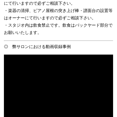
にて行いますので必ずご相談下さい。
・楽器の清掃、ピアノ屋根の突き上げ棒・譜面台の設置等
はオーナーにて行いますので必ずご相談下さい。
・スタジオ内は飲食禁止です。飲食はバックヤード部分で
お願いいたします。
◎ 弊サロンにおける動画収録事例