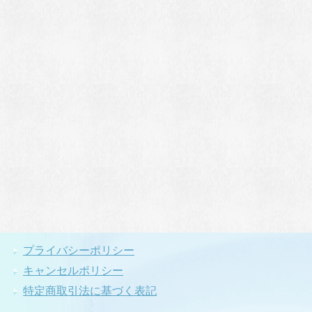
プライバシーポリシー
キャンセルポリシー
特定商取引法に基づく表記