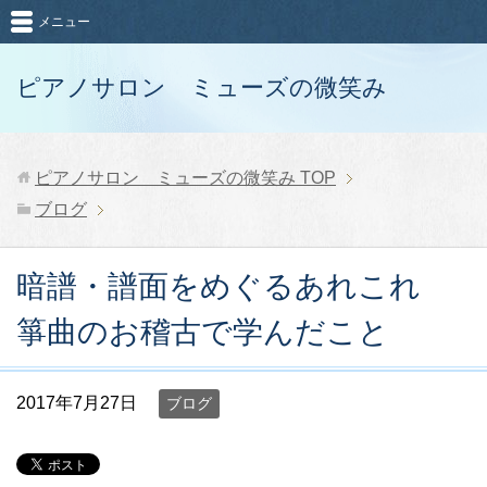
メニュー
ピアノサロン ミューズの微笑み
ピアノサロン ミューズの微笑み
TOP
ブログ
暗譜・譜面をめぐるあれこれ
箏曲のお稽古で学んだこと
2017年7月27日
ブログ