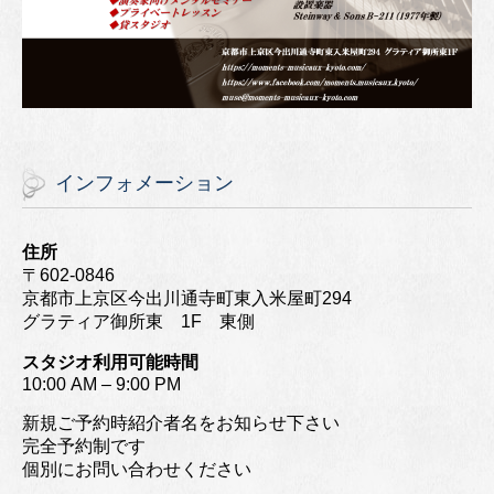
インフォメーション
住所
〒602-0846
京都市上京区今出川通寺町東入米屋町294
グラティア御所東 1F 東側
スタジオ利用可能時間
10:00 AM – 9:00 PM
新規ご予約時紹介者名をお知らせ下さい
完全予約制です
個別にお問い合わせください