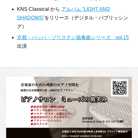
KNS Classical から
アルバム “LIGHT AND
SHADOWS”
をリリース（デジタル・パブリッシン
グ）
京都・バッハ・ゾリステン協奏曲シリーズ vol.15
出演