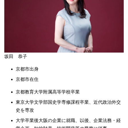
坂田 恭子
京都市出身
京都市在住
京都教育大学附属高等学校卒業
東京大学文学部国史学専修課程卒業、近代政治外交
史を専攻
大学卒業後大阪の企業に就職、以後、企業法務・経