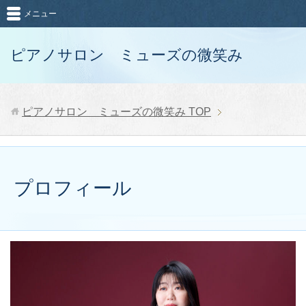
メニュー
ピアノサロン ミューズの微笑み
ピアノサロン ミューズの微笑み
TOP
プロフィール